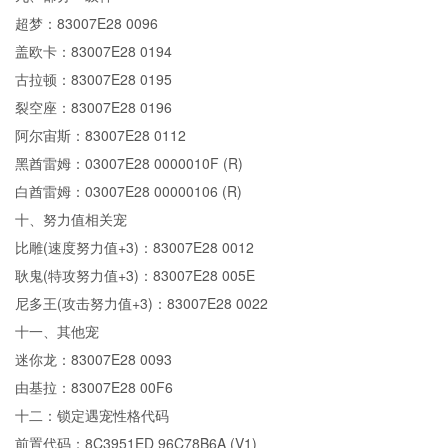
超梦：83007E28 0096
盖欧卡：83007E28 0194
古拉顿：83007E28 0195
裂空座：83007E28 0196
阿尔宙斯：83007E28 0112
黑酋雷姆：03007E28 0000010F (R)
白酋雷姆：03007E28 00000106 (R)
十、努力值相关宠
比雕(速度努力值+3)：83007E28 0012
耿鬼(特攻努力值+3)：83007E28 005E
尼多王(攻击努力值+3)：83007E28 0022
十一、其他宠
迷你龙：83007E28 0093
由基拉：83007E28 00F6
十二：锁定遇宠性格代码
前置代码：8C3951ED 96C78B6A (V1)