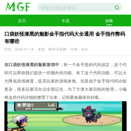
首页
专题
攻略
口袋妖怪漆黑的魅影金手指代码大全通用 金手指作弊码
有哪些
时间：2026-01-14
来源：MGF手游网
作者：佚名
在口袋妖怪漆黑的魅影游戏中
，有一个金手指的代码设定，这个代
码可以帮助我们提供一些额外的功能。有了这个代码功能，可以大
大降低游戏难度，提高玩家的游戏体验。但是由于金手指代码比较
复杂，很多玩家没办法全部记住，为了方便大家后续的使用，小编
将这些代码详细的整理了出来，记得要收藏保存好哦。