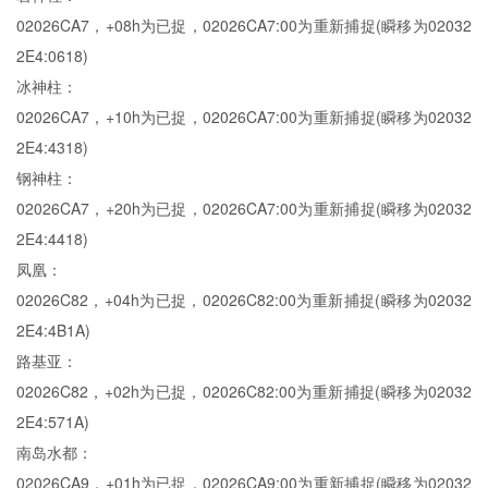
02026CA7，+08h为已捉，02026CA7:00为重新捕捉(瞬移为02032
2E4:0618)
冰神柱：
02026CA7，+10h为已捉，02026CA7:00为重新捕捉(瞬移为02032
2E4:4318)
钢神柱：
02026CA7，+20h为已捉，02026CA7:00为重新捕捉(瞬移为02032
2E4:4418)
凤凰：
02026C82，+04h为已捉，02026C82:00为重新捕捉(瞬移为02032
2E4:4B1A)
路基亚：
02026C82，+02h为已捉，02026C82:00为重新捕捉(瞬移为02032
2E4:571A)
南岛水都：
02026CA9，+01h为已捉，02026CA9:00为重新捕捉(瞬移为02032