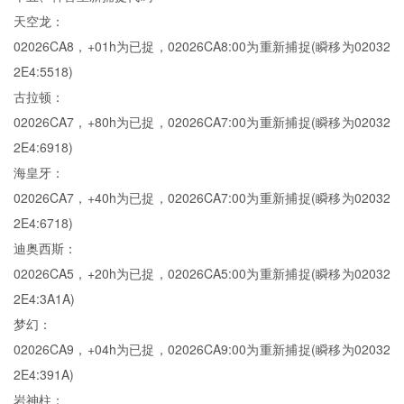
天空龙：
02026CA8，+01h为已捉，02026CA8:00为重新捕捉(瞬移为02032
2E4:5518)
古拉顿：
02026CA7，+80h为已捉，02026CA7:00为重新捕捉(瞬移为02032
2E4:6918)
海皇牙：
02026CA7，+40h为已捉，02026CA7:00为重新捕捉(瞬移为02032
2E4:6718)
迪奥西斯：
02026CA5，+20h为已捉，02026CA5:00为重新捕捉(瞬移为02032
2E4:3A1A)
梦幻：
02026CA9，+04h为已捉，02026CA9:00为重新捕捉(瞬移为02032
2E4:391A)
岩神柱：