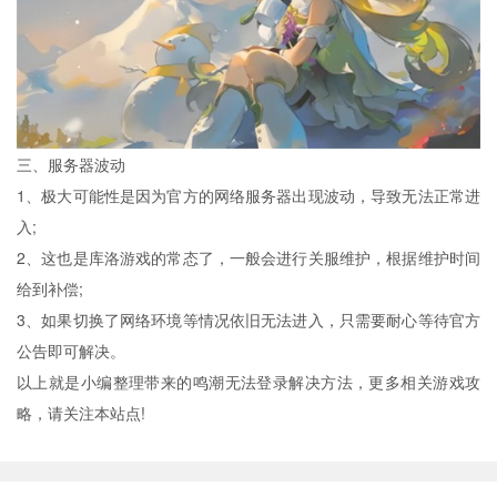
三、服务器波动
1、极大可能性是因为官方的网络服务器出现波动，导致无法正常进
入;
2、这也是库洛游戏的常态了，一般会进行关服维护，根据维护时间
给到补偿;
3、如果切换了网络环境等情况依旧无法进入，只需要耐心等待官方
公告即可解决。
以上就是小编整理带来的鸣潮无法登录解决方法，更多相关游戏攻
略，请关注本站点!