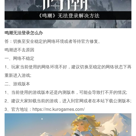
鸣潮无法登录怎么办
答：切换至安全稳定的网络环境或者等待官方修复。
鸣潮进不去原因
一、网络不稳定
1、玩家当前使用的网络环境不好，建议切换至稳定的网络状态下再
重新进入游戏;
二、游戏版本
1、当前使用的游戏版本还是内测版本，可能会导致打不开的情况;
2、建议大家卸载当前的游戏，进入到官网或者在本站下载公测版本;
3、官方地址：
https://mc.kurogames.com/