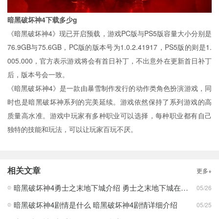
暗黑破坏神4下载多少g
《暗黑破坏神4》现已开启预载，游戏PC版与PS5版容量大小分别是
76.9GB与75.6GB，PC版的版本号为1.0.2.41917，PS5版的则是1.
005.000，官方表示游戏将会有首日补丁，不出意外在更新首日补丁
后，版本号会一致。
《暗黑破坏神4》是一款由暴雪制作发行的动作类角色扮演游戏，同
时也是暗黑破坏神系列的完美延续。游戏依然保持了系列游戏的高
质量高水准。游戏中玩家有多种职业可以选择，每种职业都有自己
独特的技能和玩法，可以让玩家百玩不厌。
相关文章
更多+
暗黑破坏神4勇士之末地下城介绍 勇士之末地下城在哪里
05/26
暗黑破坏神4剧情是什么 暗黑破坏神4剧情详细介绍
05/25