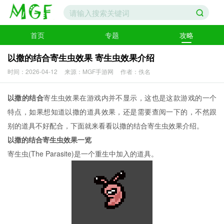
首页
专题
攻略
以撒的结合寄生虫效果 寄生虫效果介绍
时间：2026-04-12
来源：MGF手游网
作者：佚名
以撒的结合
寄生虫效果在游戏内并不显示，这也是这款游戏的一个
特点，如果想知道以撒的道具效果，还是需要查阅一下的，不然跟
别的道具不好配合，下面就来看看以撒的结合寄生虫效果介绍。
以撒的结合寄生虫效果一览
寄生虫(The Parasite)是一个重生中加入的道具。